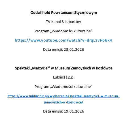
Oddali hołd Powstańcom Styczniowym
TV Kanał S Lubartów
Program „Wiadomości kulturalne”
https://www.youtube.com/watch?v=drqLSvH66k4
Data emisji: 23.01.2026
Spektakl „Marzyciel” w Muzeum Zamoyskich w Kozłówce
Lublin112.pl
Program „Wiadomości kulturalne”
https://www.lublin112.pl/wydarzenia/spektakl-marzyciel-w-muzeum-
zamoyskich-w-kozlowce/
Data emisji: 19.01.2026