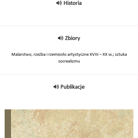
Historia
Zbiory
Malarstwo, rzeźba i rzemiosło artystyczne XVIII – XX w.; sztuka
socrealizmu
Publikacje