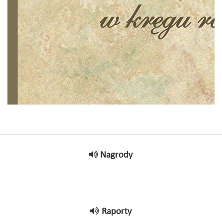
Nagrody
Raporty