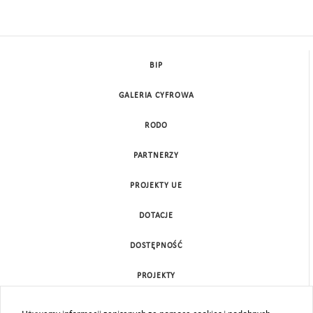
BIP
GALERIA CYFROWA
RODO
PARTNERZY
PROJEKTY UE
DOTACJE
DOSTĘPNOŚĆ
PROJEKTY
KONTAKT