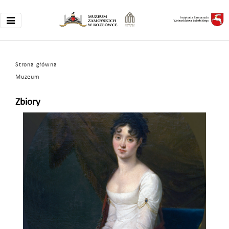
Strona główna
Muzeum
Zbiory