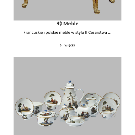
Meble
Francuskie i polskie meble w stylu II Cesarstwa ...
WIĘCEJ