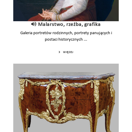
Malarstwo, rzeźba, grafika
Galeria portretów rodzinnych, portrety panujących i
postaci historycznych ...
WIĘCEJ