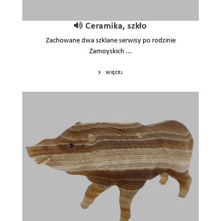
Ceramika, szkło
Zachowane dwa szklane serwisy po rodzinie
Zamoyskich ...
WIĘCEJ