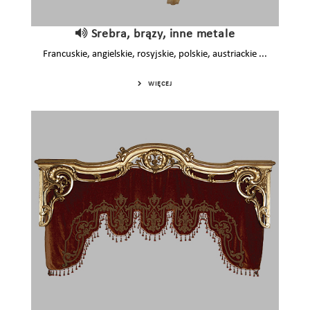
Srebra, brązy, inne metale
Francuskie, angielskie, rosyjskie, polskie, austriackie ...
WIĘCEJ