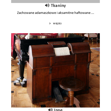
Tkaniny
Zachowane adamaszkowe i aksamitne haftowane ...
WIĘCEJ
Inne