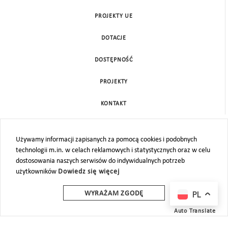
PROJEKTY UE
DOTACJE
DOSTĘPNOŚĆ
PROJEKTY
KONTAKT
MAPA STRONY
Używamy informacji zapisanych za pomocą cookies i podobnych
technologii m.in. w celach reklamowych i statystycznych oraz w celu
dostosowania naszych serwisów do indywidualnych potrzeb
użytkowników
Dowiedz się więcej
PL
WYRAŻAM ZGODĘ
Auto Translate