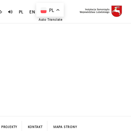
PL
PL
EN
Auto Translate
PROJEKTY
KONTAKT
MAPA STRONY