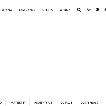
A+
WIZYTA
EKSPOZYCJE
OFERTA
WIEDZA
O
PARTNERZY
PROJEKTY UE
DOTACJE
DOSTĘPNOŚĆ