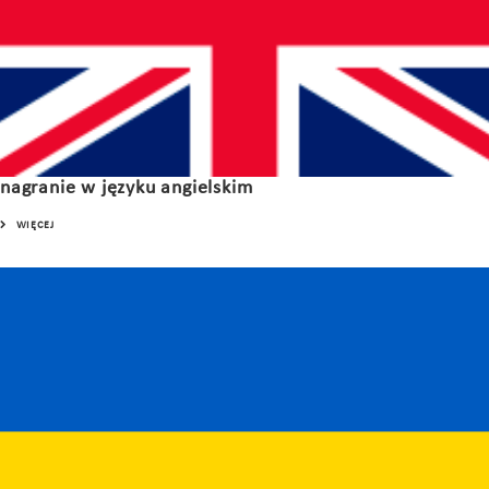
nagranie w języku angielskim
WIĘCEJ