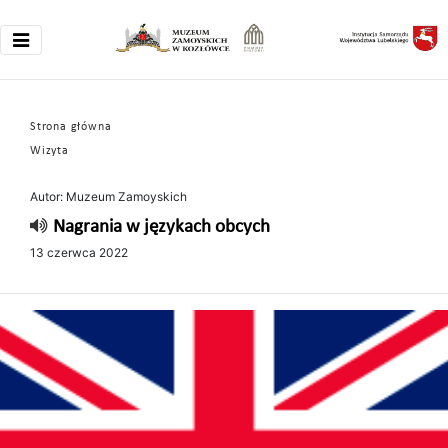
Strona główna
Wizyta
Autor: Muzeum Zamoyskich
Nagrania w językach obcych
13 czerwca 2022