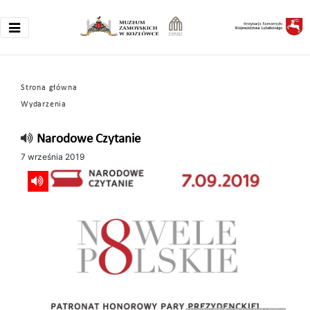
Strona główna
Wydarzenia
Narodowe Czytanie
7 września 2019