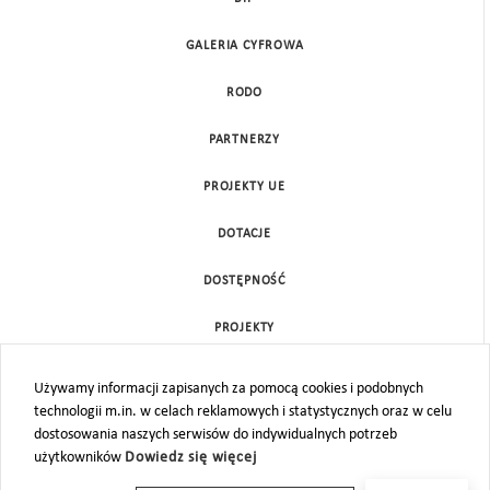
GALERIA CYFROWA
RODO
PARTNERZY
PROJEKTY UE
DOTACJE
DOSTĘPNOŚĆ
PROJEKTY
KONTAKT
Używamy informacji zapisanych za pomocą cookies i podobnych
technologii m.in. w celach reklamowych i statystycznych oraz w celu
MAPA STRONY
dostosowania naszych serwisów do indywidualnych potrzeb
użytkowników
Dowiedz się więcej