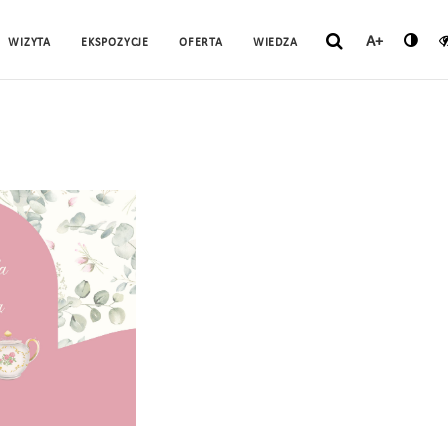
A+
WIZYTA
EKSPOZYCJE
OFERTA
WIEDZA