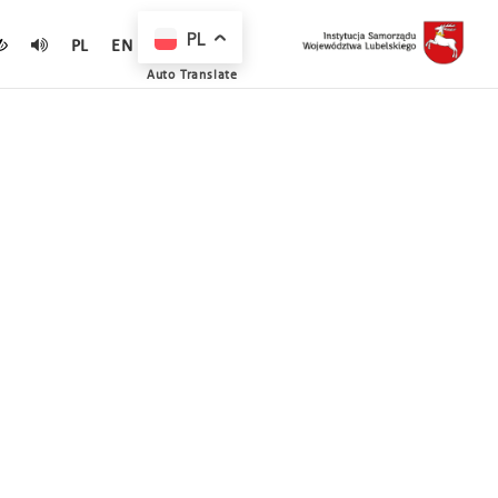
PL
PL
EN
Auto Translate