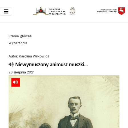
Strona główna
Wydarzenia
Autor: Karolina Wilkowicz
Niewymuszony animusz muszki…
28 sierpnia 2021