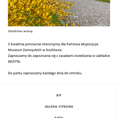
Dziedziniec wiosną
5 kwietnia ponownie otworzymy dla Państwa ekspozycje
Muzeum Zamoyskich w Kozłówce.
Zapraszamy do zapoznania się z zasadami zwiedzania w zakładce
WIZYTA.
Do parku zapraszamy każdego dnia do zmroku.
BIP
GALERIA CYFROWA