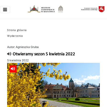
Strona główna
Wydarzenia
Autor: Agnieszka Gruba
Otwieramy sezon 5 kwietnia 2022
5 kwietnia 2022