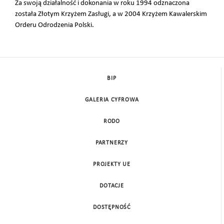
Za swoją działalność i dokonania w roku 1994 odznaczona
została Złotym Krzyżem Zasługi, a w 2004 Krzyżem Kawalerskim
Orderu Odrodzenia Polski.
BIP
GALERIA CYFROWA
RODO
PARTNERZY
PROJEKTY UE
DOTACJE
DOSTĘPNOŚĆ