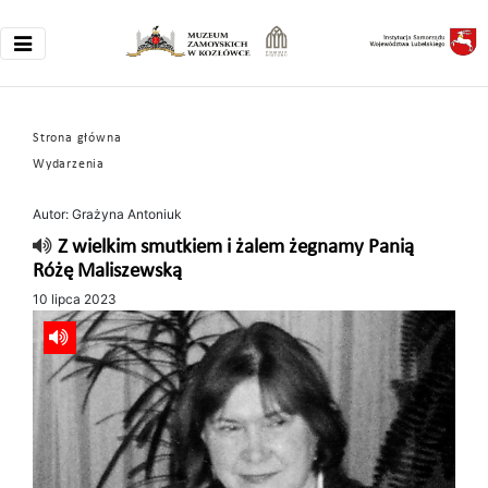
Strona główna
Wydarzenia
Autor: Grażyna Antoniuk
Z wielkim smutkiem i żalem żegnamy Panią
Różę Maliszewską
10 lipca 2023