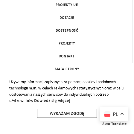
PROJEKTY UE
DOTACJE
DOSTĘPNOŚĆ
PROJEKTY
KONTAKT
MAPA STRONY
Używamy informacji zapisanych za pomocą cookies i podobnych
technologii m.in. w celach reklamowych i statystycznych oraz w celu
dostosowania naszych serwisów do indywidualnych potrzeb
użytkowników
Dowiedz się więcej
PL
WYRAŻAM ZGODĘ
Auto Translate