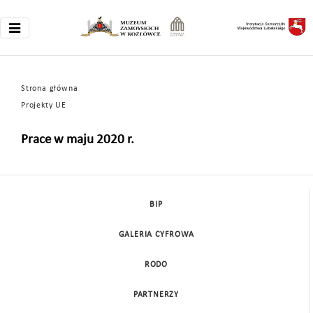
Strona główna
Projekty UE
Prace w maju 2020 r.
BIP
GALERIA CYFROWA
RODO
PARTNERZY