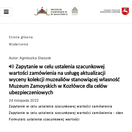
Strona główna
Wydarzenia
Autor: Agnieszka Staszek
Zapytanie w celu ustalenia szacunkowej
wartości zamówienia na usługę aktualizacji
wyceny kolekcji muzealiów stanowiącej własność
Muzeum Zamoyskich w Kozłówce dla celów
ubezpieczeniowych
24 listopada 2022
Zapytanie w celu ustalenia szacunkowej wartości zamówienia
Zapytanie w celu ustalenia szacunkowej wartości zamówienia - skan
Formularz ustalenia szacunkowej wartości