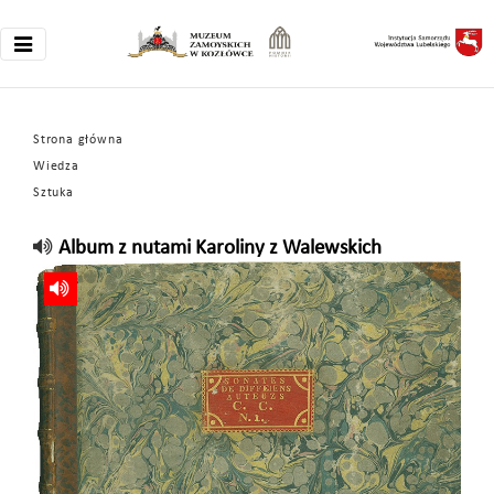
Strona główna
Wiedza
Sztuka
Album z nutami Karoliny z Walewskich