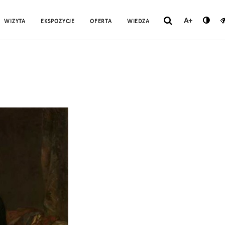
A+
WIZYTA
EKSPOZYCJE
OFERTA
WIEDZA