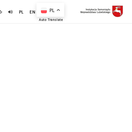
PL
PL
EN
Auto Translate