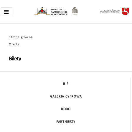
Strona główna
Oferta
Bilety
BIP
GALERIA CYFROWA
RODO
PARTNERZY