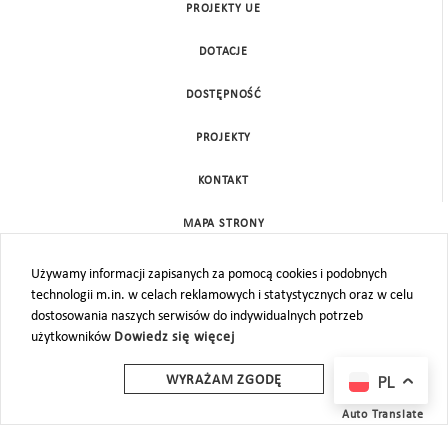
PROJEKTY UE
DOTACJE
DOSTĘPNOŚĆ
PROJEKTY
KONTAKT
MAPA STRONY
Używamy informacji zapisanych za pomocą cookies i podobnych
technologii m.in. w celach reklamowych i statystycznych oraz w celu
dostosowania naszych serwisów do indywidualnych potrzeb
użytkowników
Dowiedz się więcej
PL
WYRAŻAM ZGODĘ
Auto Translate