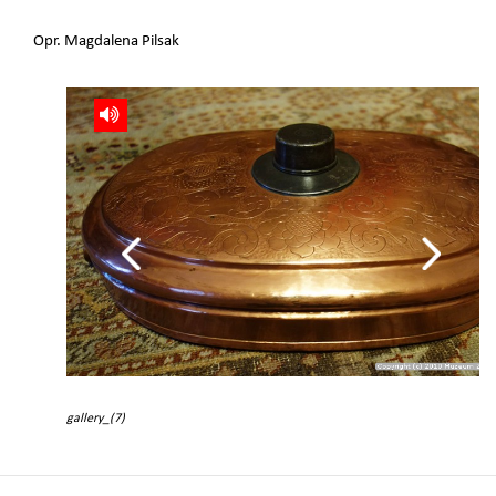
Opr. Magdalena Pilsak
gallery_(7)