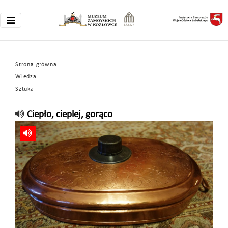
Strona główna
Wiedza
Sztuka
Ciepło, cieplej, gorąco