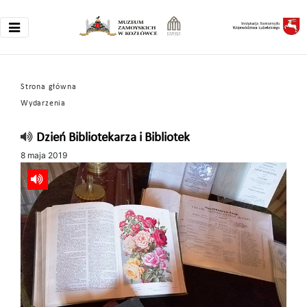
Strona główna
Wydarzenia
Dzień Bibliotekarza i Bibliotek
8 maja 2019