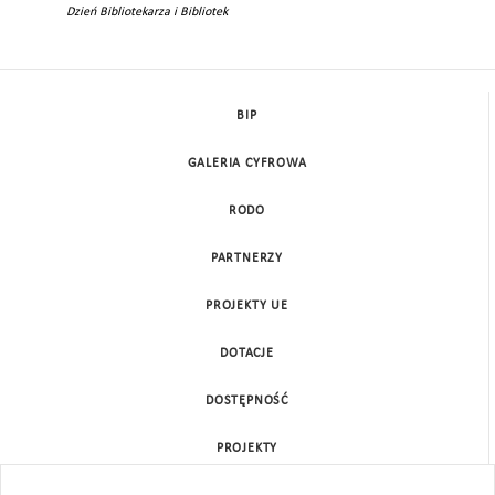
Dzień Bibliotekarza i Bibliotek
BIP
GALERIA CYFROWA
RODO
PARTNERZY
PROJEKTY UE
DOTACJE
DOSTĘPNOŚĆ
PROJEKTY