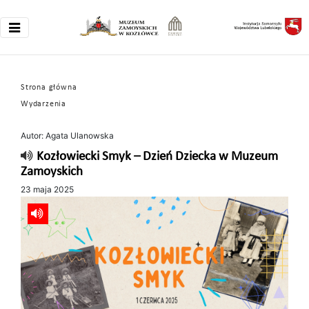
Strona główna
Wydarzenia
Autor: Agata Ulanowska
Kozłowiecki Smyk – Dzień Dziecka w Muzeum
Zamoyskich
23 maja 2025