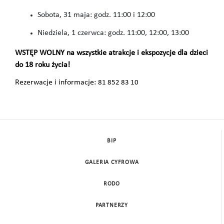
Sobota, 31 maja: godz. 11:00 i 12:00
Niedziela, 1 czerwca: godz. 11:00, 12:00, 13:00
WSTĘP WOLNY na wszystkie atrakcje i ekspozycje dla dzieci
do 18 roku życia!
Rezerwacje i informacje:
81 852 83 10
BIP
GALERIA CYFROWA
RODO
PARTNERZY