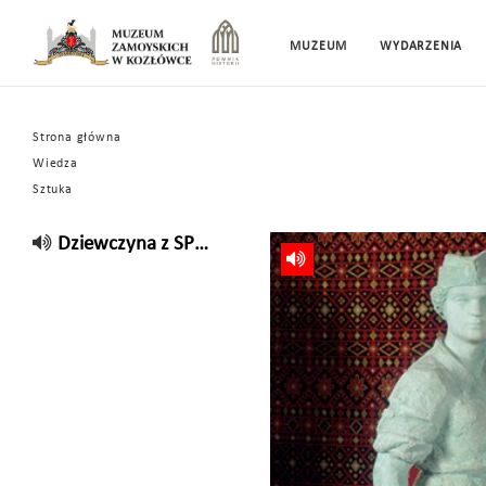
MUZEUM
WYDARZENIA
Strona główna
Wiedza
Sztuka
Dziewczyna z SP…