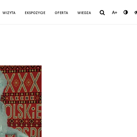
A+
WIZYTA
EKSPOZYCJE
OFERTA
WIEDZA