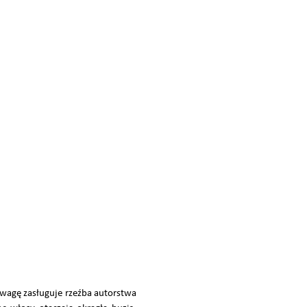
uwagę zasługuje rzeźba autorstwa