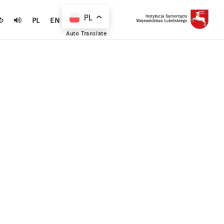
PL
PL
EN
Auto Translate