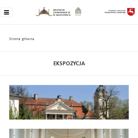
Strona główna
EKSPOZYCJA
Pałac