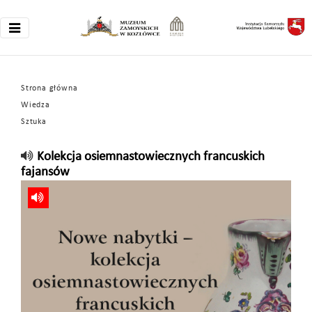
Strona główna
Wiedza
Sztuka
Kolekcja osiemnastowiecznych francuskich
fajansów