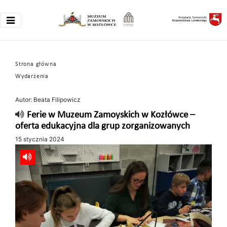
Strona główna
Wydarzenia
Autor: Beata Filipowicz
Ferie w Muzeum Zamoyskich w Kozłówce –
oferta edukacyjna dla grup zorganizowanych
15 stycznia 2024