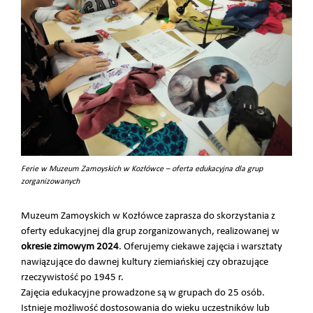
Ferie w Muzeum Zamoyskich w Kozłówce – oferta edukacyjna dla grup
zorganizowanych
Muzeum Zamoyskich w Kozłówce zaprasza do skorzystania z
oferty edukacyjnej dla grup zorganizowanych, realizowanej w
okresie zimowym 2024
. Oferujemy ciekawe zajęcia i warsztaty
nawiązujące do dawnej kultury ziemiańskiej czy obrazujące
rzeczywistość po 1945 r.
Zajęcia edukacyjne prowadzone są w grupach do 25 osób.
Istnieje możliwość dostosowania do wieku uczestników lub