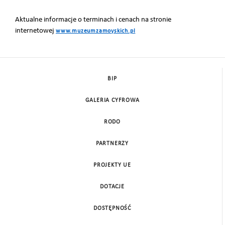
Aktualne informacje o terminach i cenach na stronie
internetowej
www.muzeumzamoyskich.pl
BIP
GALERIA CYFROWA
RODO
PARTNERZY
PROJEKTY UE
DOTACJE
DOSTĘPNOŚĆ