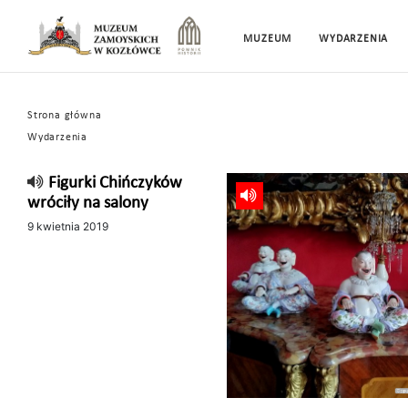
MUZEUM
WYDARZENIA
Strona główna
Wydarzenia
Figurki Chińczyków
wróciły na salony
9 kwietnia 2019