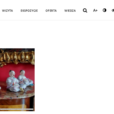
A+
WIZYTA
EKSPOZYCJE
OFERTA
WIEDZA