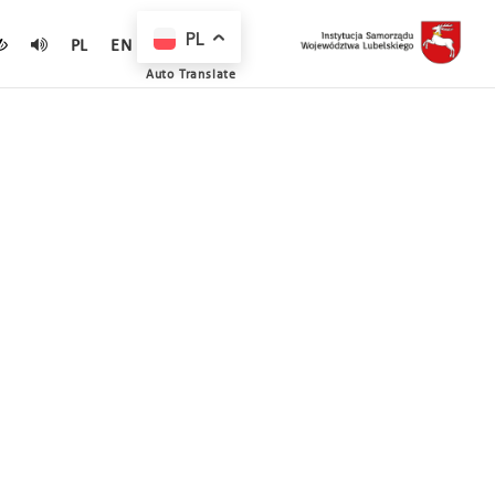
PL
PL
EN
Auto Translate