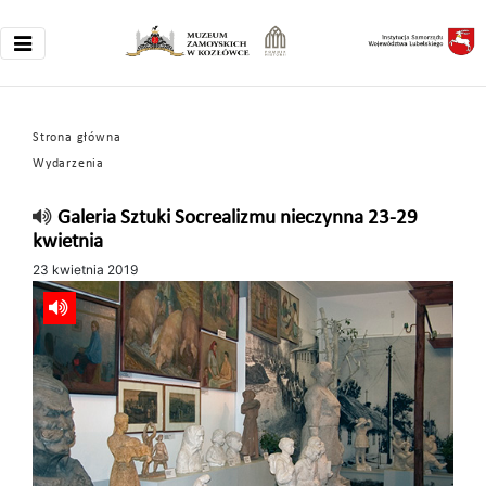
Strona główna
Wydarzenia
Galeria Sztuki Socrealizmu nieczynna 23-29
kwietnia
23 kwietnia 2019