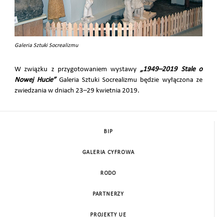
Galeria Sztuki Socrealizmu
W związku z przygotowaniem wystawy
„1949–2019 Stale o
Nowej Hucie”
Galeria Sztuki Socrealizmu będzie wyłączona ze
zwiedzania w dniach 23–29 kwietnia 2019.
BIP
GALERIA CYFROWA
RODO
PARTNERZY
PROJEKTY UE