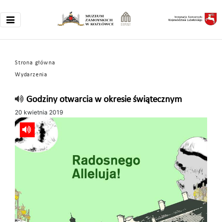
Strona główna
Wydarzenia
Godziny otwarcia w okresie świątecznym
20 kwietnia 2019