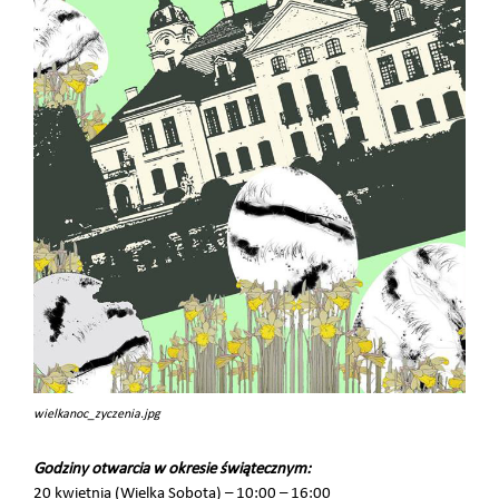
wielkanoc_zyczenia.jpg
Godziny otwarcia w okresie świątecznym:
20 kwietnia (Wielka Sobota) – 10:00 – 16:00