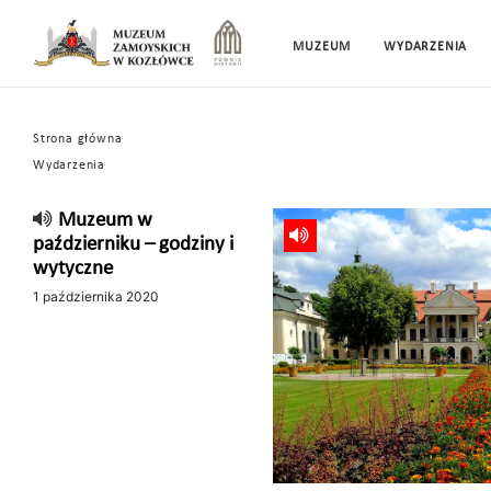
MUZEUM
WYDARZENIA
Strona główna
Wydarzenia
Muzeum w
październiku – godziny i
wytyczne
1 października 2020