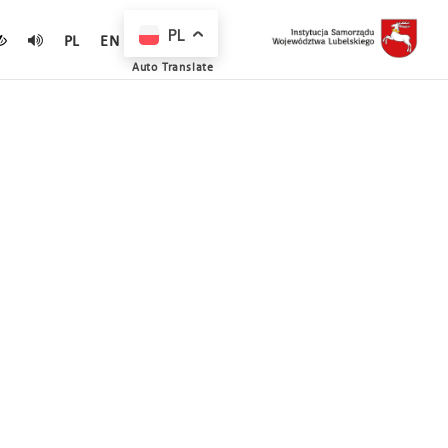
PL
PL
EN
Auto Translate