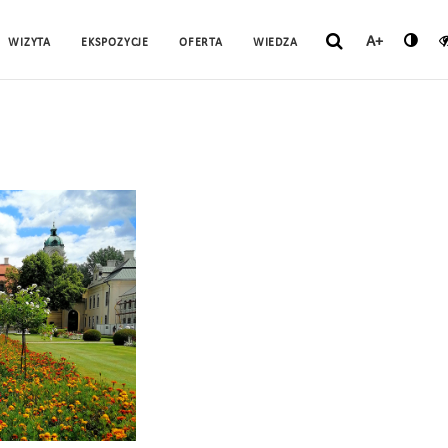
A+
WIZYTA
EKSPOZYCJE
OFERTA
WIEDZA