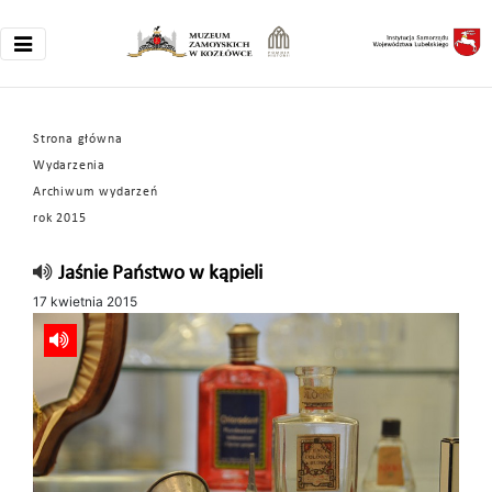
Strona główna
Wydarzenia
Archiwum wydarzeń
rok 2015
Jaśnie Państwo w kąpieli
17 kwietnia 2015