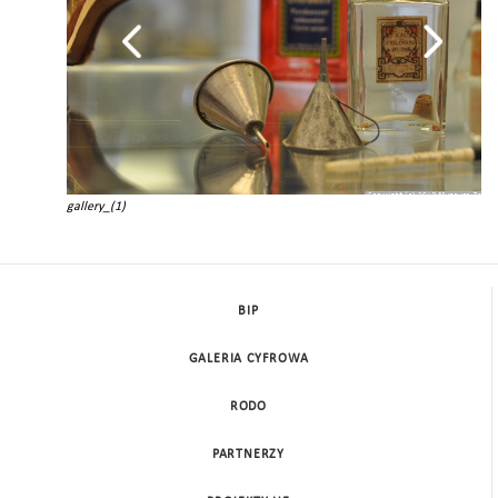
gallery_(1)
BIP
GALERIA CYFROWA
RODO
PARTNERZY