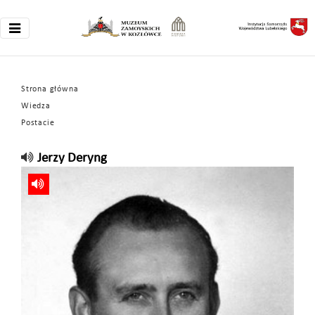
Strona główna
Wiedza
Postacie
Jerzy Deryng