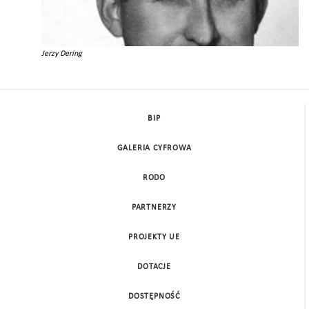
Jerzy Dering
BIP
GALERIA CYFROWA
RODO
PARTNERZY
PROJEKTY UE
DOTACJE
DOSTĘPNOŚĆ