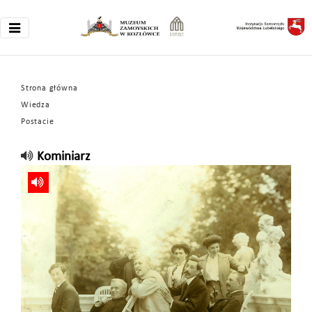
Strona główna
Wiedza
Postacie
Kominiarz