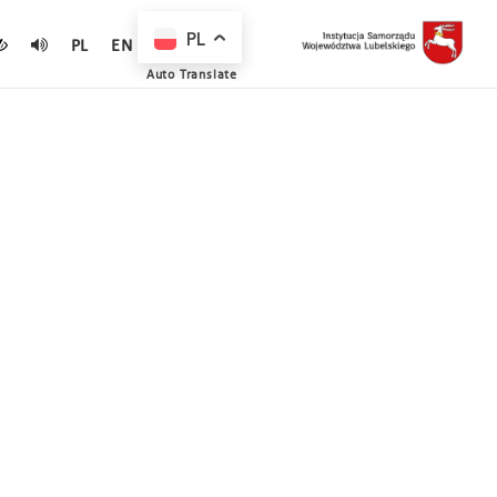
PL
PL
EN
Auto Translate