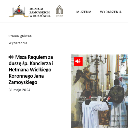
MUZEUM
WYDARZENIA
Strona główna
Wydarzenia
Msza Requiem za
duszę śp. Kanclerza i
Hetmana Wielkiego
Koronnego Jana
Zamoyskiego
31 maja 2024