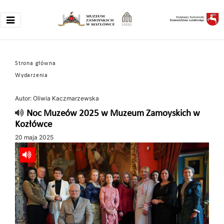
Strona główna
Wydarzenia
Autor: Oliwia Kaczmarzewska
Noc Muzeów 2025 w Muzeum Zamoyskich w
Kozłówce
20 maja 2025