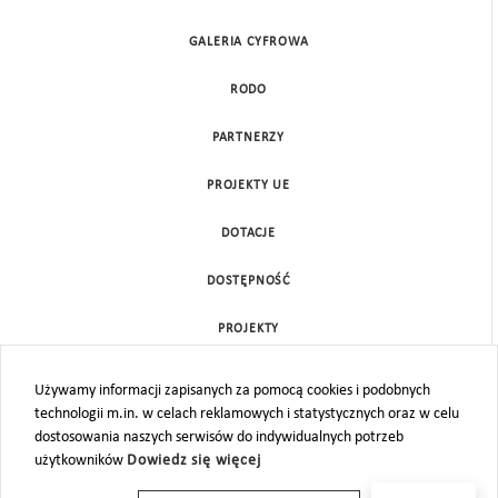
GALERIA CYFROWA
RODO
PARTNERZY
PROJEKTY UE
DOTACJE
DOSTĘPNOŚĆ
PROJEKTY
KONTAKT
Używamy informacji zapisanych za pomocą cookies i podobnych
technologii m.in. w celach reklamowych i statystycznych oraz w celu
MAPA STRONY
dostosowania naszych serwisów do indywidualnych potrzeb
użytkowników
Dowiedz się więcej