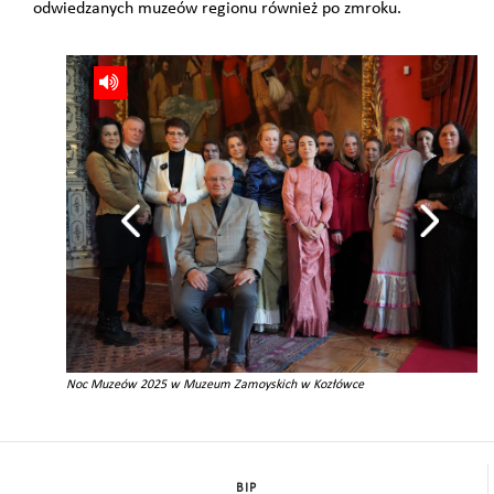
odwiedzanych muzeów regionu również po zmroku.
Noc Muzeów 2025 w Muzeum Zamoyskich w Kozłówce
BIP