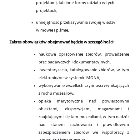
projektami, lub inne formy udziału w tych
projektach;
umiejętność przekazywania swojej wiedzy
w mowie i piśmie,
Zakres obowiązków obejmować będzie w szczególności:
naukowe opracowanie zbiorów, prowadzenie
prac badawczych i dokumentacyjnych,
inwentaryzacja, katalogowanie zbiorów, w tym
elektroniczne w systemie MONA,
wykonywanie wszelkich czynności wynikających
z ruchu muzealiów,
opieka merytoryczna nad powierzonymi
obiektami, ekspozycjami, magazynami i
znajdującymi się tam muzealiami, w tym nadzór
nad stanem zachowania i prawidłowym
zabezpieczeniem zbiorów we współpracy z