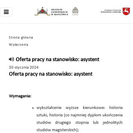
Strona główna
Wydarzenia
Oferta pracy na stanowisko: asystent
30 stycznia 2024
Oferta pracy na stanowisko: asystent
Wymagania:
wykształcenie wyższe kierunkowe: historia
sztuki, historia (co najmniej dyplom ukończenia
studiów drugiego stopnia lub jednolitych
studiów magisterskich);