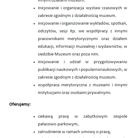
innymi działami muzeum.
inicjowanie i organizacja wystaw czasowych w
zakresie zgodnym z działalnością muzeum.
inicjowanie i organizowanie wykładów, spotkań,
odczytów, sesji itp. we współpracy z innymi
pracownikami merytorycznymi oraz działem
edukacji, informacji muzealnej i wydawnictw, w
siedzibie Muzeum oraz poza nim.
inicjowanie i udział w przygotowywaniu
publikacji naukowych i popularnonaukowych, w
zakresie zgodnym z działalnością muzeum.
współpraca merytoryczna z muzeami i innymi
instytucjami oraz osobami prywatnymi.
Oferujemy:
ciekawą pracę w zabytkowym zespole
pałacowo-parkowym,
zatrudnienie w ramach umowy o pracę,