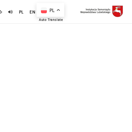
PL
PL
EN
Auto Translate