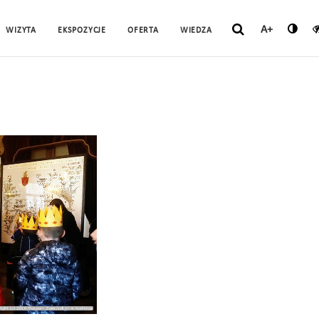
A+
WIZYTA
EKSPOZYCJE
OFERTA
WIEDZA