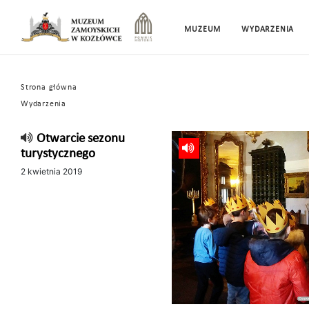
MUZEUM
WYDARZENIA
Strona główna
Wydarzenia
Otwarcie sezonu
turystycznego
2 kwietnia 2019