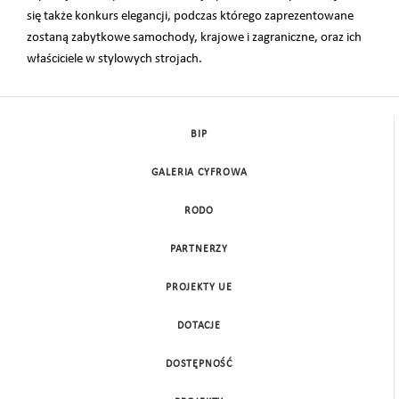
się także konkurs elegancji, podczas którego zaprezentowane
zostaną zabytkowe samochody, krajowe i zagraniczne, oraz ich
właściciele w stylowych strojach.
BIP
GALERIA CYFROWA
RODO
PARTNERZY
PROJEKTY UE
DOTACJE
DOSTĘPNOŚĆ