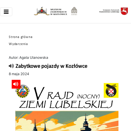
Strona główna
Wydarzenia
Autor: Agata Ulanowska
Zabytkowe pojazdy w Kozłówce
8 maja 2024