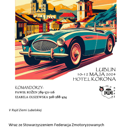
V Rajd Ziemi Lubelskiej
Wraz ze Stowarzyszeniem Federacja Zmotoryzowanych