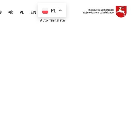
PL
PL
EN
Auto Translate