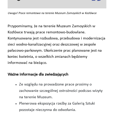
Uwaga! Prace remontowe na terenie Muzeum Zamoyskich w Kozłówce
Przypominamy, że na terenie Muzeum Zamoyskich w
Kozłówce trwają prace remontowo-budowlane.
Kontynuowana jest rozbudowa, przebudowa i modernizacja
sieci wodno-kanalizacyjnej oraz deszczowej w zespole
pałacowo-parkowym. Ukończenie prac planowane jest na
koniec kwietnia, o wszelkich zmianach będziemy
informować na bieżąco.
Ważne informacje dla zwiedzających
Ze względu na prowadzone prace prosimy o
zachowanie szczególnej ostrożności podczas wizyty
na terenie Muzeum.
Plenerowa ekspozycja rzeźby za Galerią Sztuki
pozostaje nieczynna do odwołania.