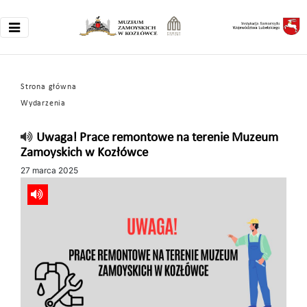
Strona główna
Wydarzenia
Uwaga! Prace remontowe na terenie Muzeum
Zamoyskich w Kozłówce
27 marca 2025