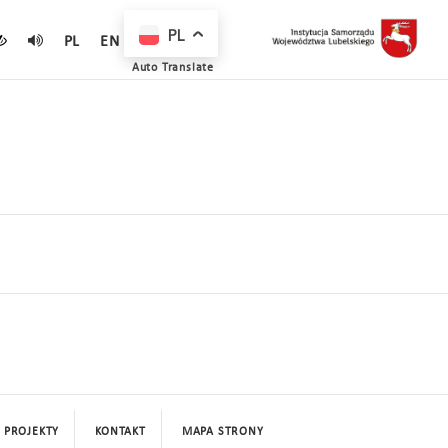
PL
PL
EN
Auto Translate
PROJEKTY
KONTAKT
MAPA STRONY