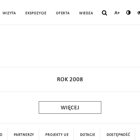
A+
WIZYTA
EKSPOZYCJE
OFERTA
WIEDZA
ROK 2008
WIĘCEJ
O
PARTNERZY
PROJEKTY UE
DOTACJE
DOSTĘPNOŚĆ