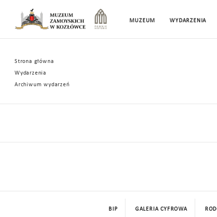
MUZEUM
WYDARZENIA
Strona główna
Wydarzenia
Archiwum wydarzeń
BIP
GALERIA CYFROWA
ROD