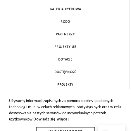
GALERIA CYFROWA
RODO
PARTNERZY
PROJEKTY UE
DOTACJE
DOSTĘPNOŚĆ
PROJEKTY
KONTAKT
Używamy informacji zapisanych za pomocą cookies i podobnych
technologii m.in. w celach reklamowych i statystycznych oraz w celu
MAPA STRONY
dostosowania naszych serwisów do indywidualnych potrzeb
użytkowników
Dowiedz się więcej