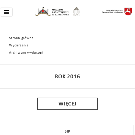
Strona główna
Wydarzenia
Archiwum wydarzeń
ROK 2016
WIĘCEJ
BIP