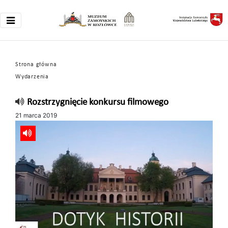
Strona główna
Wydarzenia
Rozstrzygnięcie konkursu filmowego
21 marca 2019