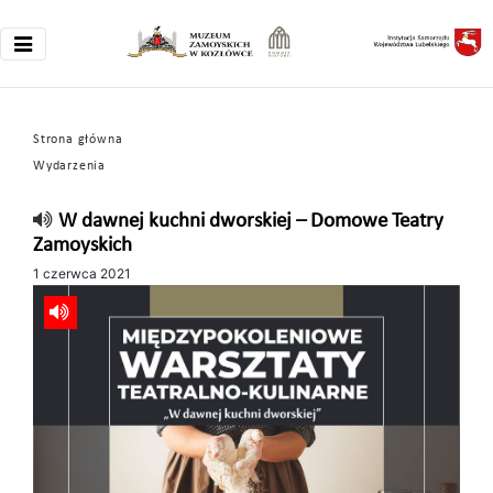
Strona główna
Wydarzenia
W dawnej kuchni dworskiej – Domowe Teatry
Zamoyskich
1 czerwca 2021