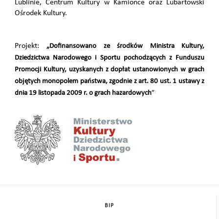
Lublinie, Centrum Kultury w Kamionce oraz Lubartowski
Ośrodek Kultury.
Projekt:
„Dofinansowano ze środków Ministra Kultury,
Dziedzictwa Narodowego i Sportu pochodzących z Funduszu
Promocji Kultury, uzyskanych z dopłat ustanowionych w grach
objętych monopolem państwa, zgodnie z art. 80 ust. 1 ustawy z
dnia 19 listopada 2009 r. o grach hazardowych
”
BIP