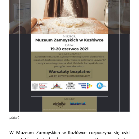
plakat
W Muzeum Zamoyskich w Kozłówce rozpoczyna się cykl