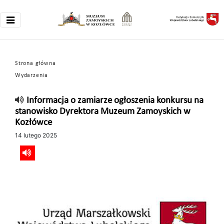
Strona główna
Wydarzenia
Informacja o zamiarze ogłoszenia konkursu na
stanowisko Dyrektora Muzeum Zamoyskich w
Kozłówce
14 lutego 2025