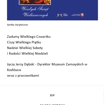
kartka świąteczna
Zadumy Wielkiego Czwartku
Ciszy Wielkiego Piątku
Nadziei Wielkiej Soboty
i Radości Wielkiej Niedzieli
życzy Jerzy Dębski - Dyrektor Muzeum Zamoyskich w
Kozłówce
wraz z pracownikami
BIP