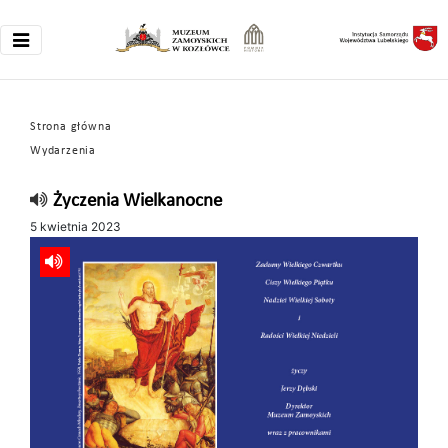
Strona główna
Wydarzenia
Życzenia Wielkanocne
5 kwietnia 2023