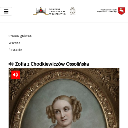
Strona główna
Wiedza
Postacie
Zofia z Chodkiewiczów Ossolińska