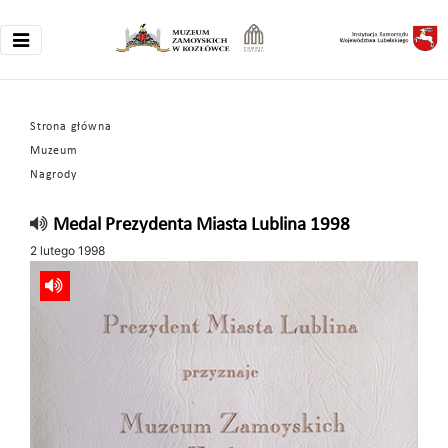
Strona główna
Muzeum
Nagrody
Medal Prezydenta Miasta Lublina 1998
2 lutego 1998