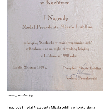
medal_prezydent.jpg
I nagroda i medal Prezydenta Miasta Lublina w konkursie na