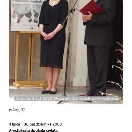
gallery_(5)
4 lipca – 30 października 2008
Arystokrata dookoła świata