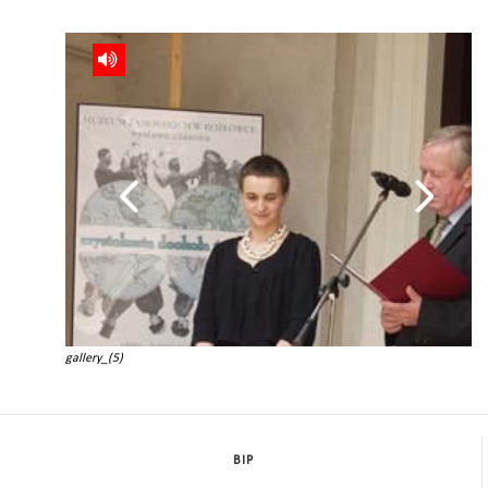
gallery_(5)
BIP