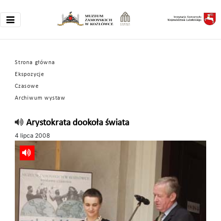
Strona główna
Ekspozycje
Czasowe
Archiwum wystaw
Arystokrata dookoła świata
4 lipca 2008