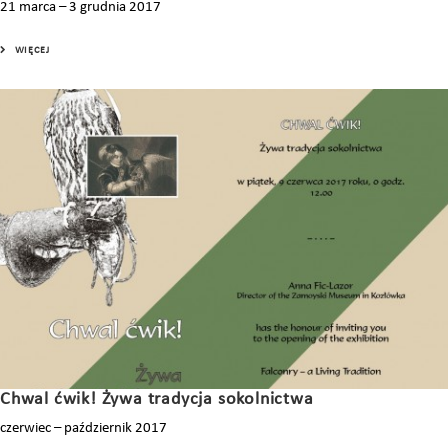
21 marca – 3 grudnia 2017
WIĘCEJ
Chwal ćwik! Żywa tradycja sokolnictwa
czerwiec – październik 2017