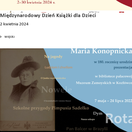
Międzynarodowy Dzień Książki dla Dzieci
2 kwietnia 2024
WIĘCEJ