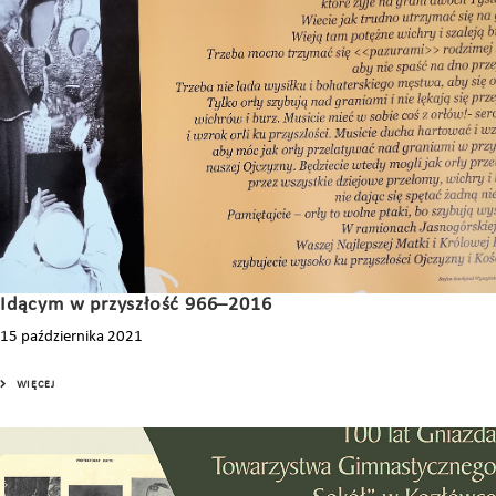
Idącym w przyszłość 966–2016
15 października 2021
WIĘCEJ