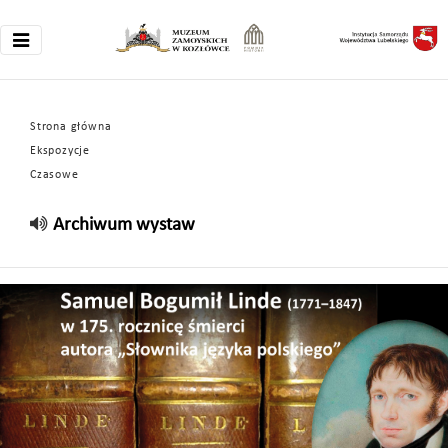
Strona główna
Ekspozycje
Czasowe
Archiwum wystaw