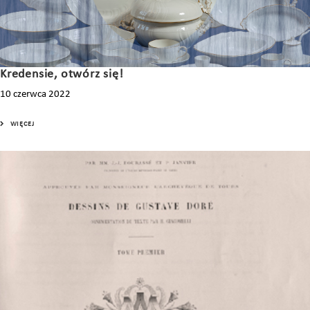
Kredensie, otwórz się!
10 czerwca 2022
WIĘCEJ