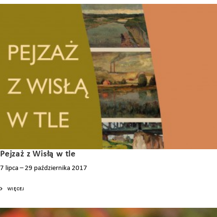
Pejzaż z Wisłą w tle
7 lipca – 29 października 2017
WIĘCEJ