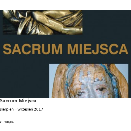
Sacrum Miejsca
sierpień – wrzesień 2017
WIĘCEJ