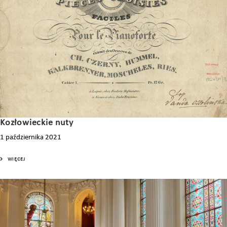
Kozłowieckie nuty
1 października 2021
WIĘCEJ