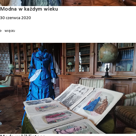
Modna w każdym wieku
30 czerwca 2020
WIĘCEJ