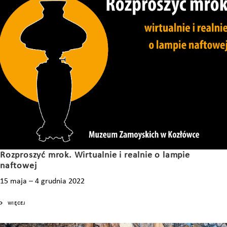
Rozproszyć mrok. Wirtualnie i realnie o lampie
naftowej
15 maja – 4 grudnia 2022
WIĘCEJ