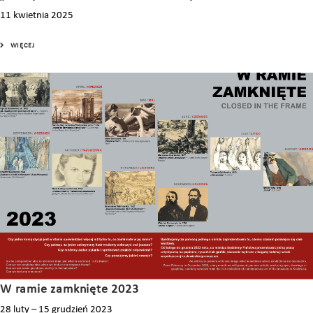
11 kwietnia 2025
WIĘCEJ
W ramie zamknięte 2023
28 luty – 15 grudzień 2023