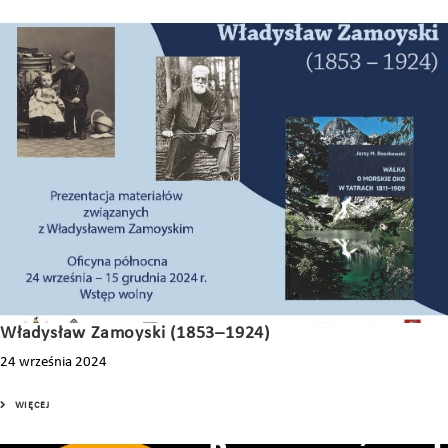
Władysław Zamoyski (1853–1924)
24 września 2024
WIĘCEJ