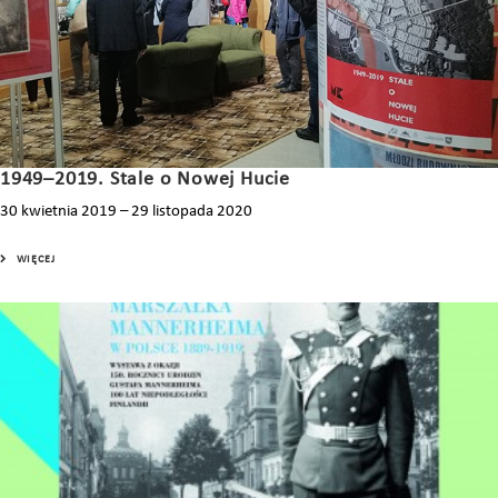
1949–2019. Stale o Nowej Hucie
30 kwietnia 2019 – 29 listopada 2020
WIĘCEJ