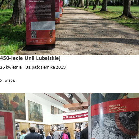
450-lecie Unii Lubelskiej
26 kwietnia – 31 października 2019
WIĘCEJ