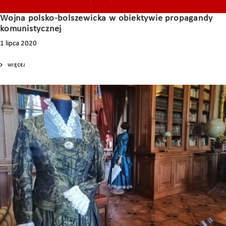
Wojna polsko-bolszewicka w obiektywie propagandy
komunistycznej
1 lipca 2020
WIĘCEJ