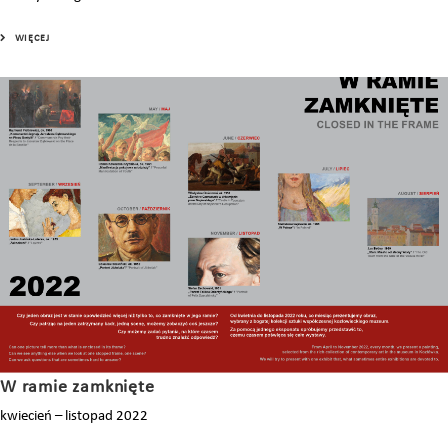
WIĘCEJ
W ramie zamknięte
kwiecień – listopad 2022