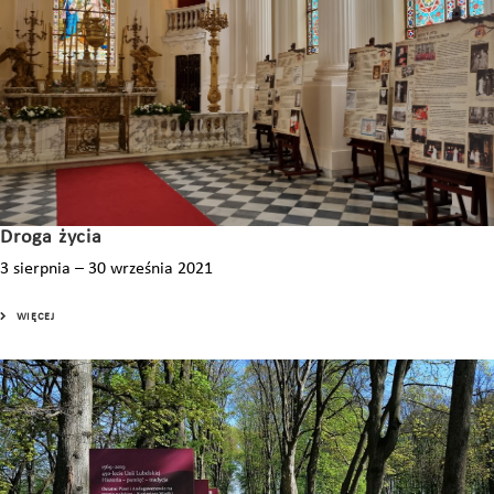
Droga życia
3 sierpnia – 30 września 2021
WIĘCEJ