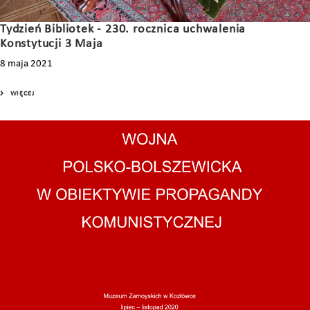
Tydzień Bibliotek - 230. rocznica uchwalenia
Konstytucji 3 Maja
8 maja 2021
WIĘCEJ