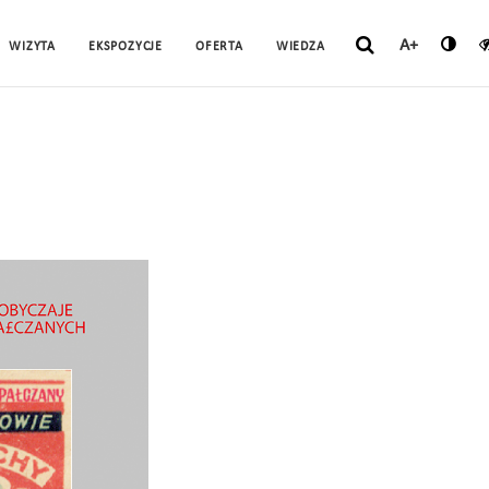
A+
WIZYTA
EKSPOZYCJE
OFERTA
WIEDZA