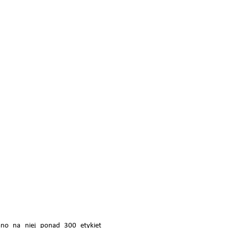
no na niej ponad 300 etykiet