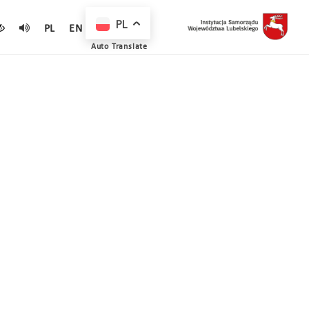
PL
PL
EN
Auto Translate