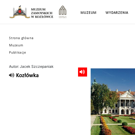
MUZEUM
WYDARZENIA
Strona główna
Muzeum
Publikacje
Autor: Jacek Szczepaniak
Kozłówka