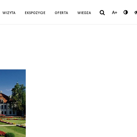
A+
WIZYTA
EKSPOZYCJE
OFERTA
WIEDZA