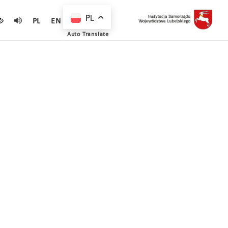
PL
PL
EN
Auto Translate