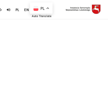
PL
PL
EN
Auto Translate