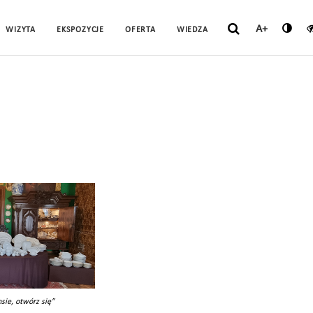
A+
WIZYTA
EKSPOZYCJE
OFERTA
WIEDZA
sie, otwórz się”