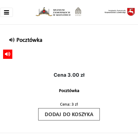
Pocztówka
Cena
3.00 zł
Pocztówka
Cena: 3 zł
DODAJ DO KOSZYKA